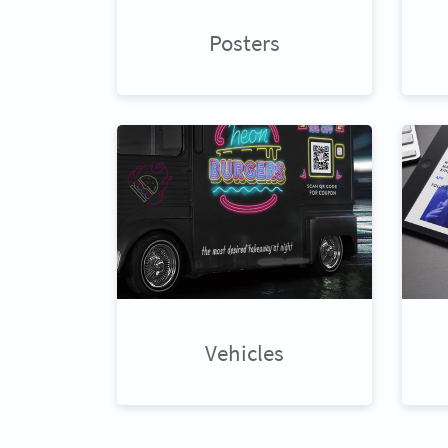
Posters
Vehicles