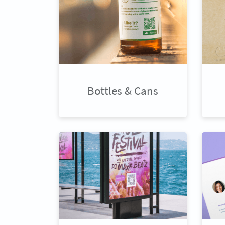
Bottles & Cans