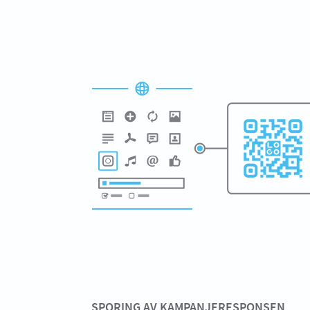
SPORING AV KAMPANJERESPONSEN