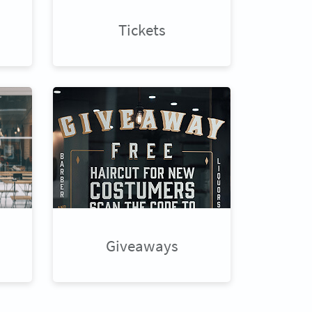
Tickets
Giveaways