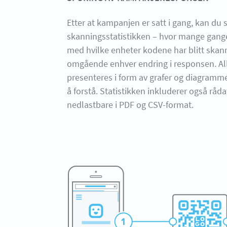
Etter at kampanjen er satt i gang, kan du 
skanningsstatistikken – hvor mange gange
med hvilke enheter kodene har blitt skann
omgående enhver endring i responsen. Al
presenteres i form av grafer og diagramm
å forstå. Statistikken inkluderer også råda
nedlastbare i PDF og CSV-format.