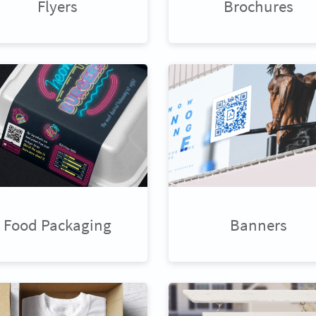
Flyers
Brochures
Food Packaging
Banners