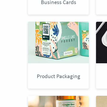
Business Cards
Product Packaging