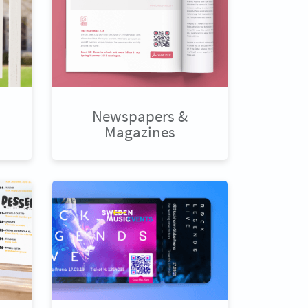
Newspapers &
Magazines