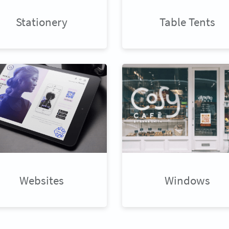
Stationery
Table Tents
Websites
Windows