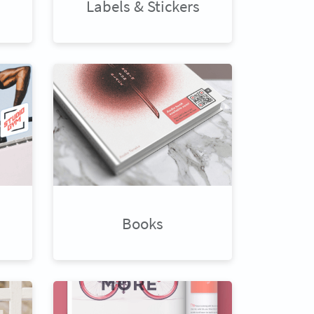
Labels & Stickers
Books