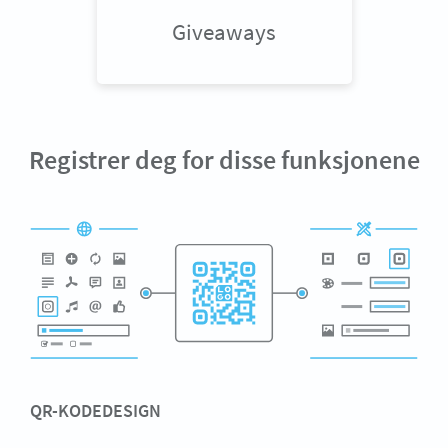
Giveaways
Registrer deg for disse funksjonene
QR-KODEDESIGN