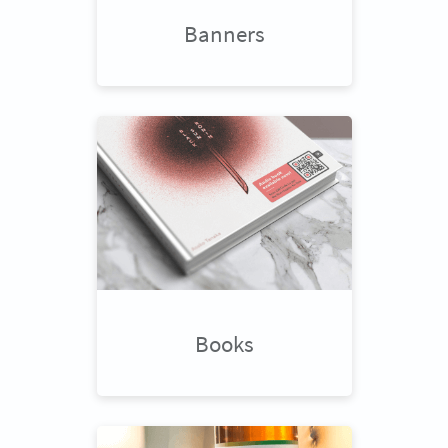
Banners
Books