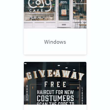
Windows