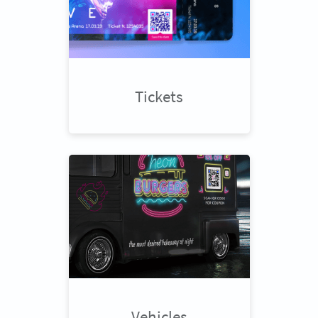
Tickets
Vehicles