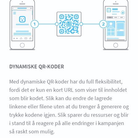
DYNAMISKE QR-KODER
Med dynamiske QR-koder har du full fleksibilitet,
fordi det er kun en kort URL som viser til innholdet
som blir kodet. Slik kan du endre de lagrede
linkene eller filene uten at du trenger å generere og
trykke kodene igjen. Slik sparer du ressurser og blir
i stand til å reagere på alle endringer i kampanjen
så raskt som mulig.