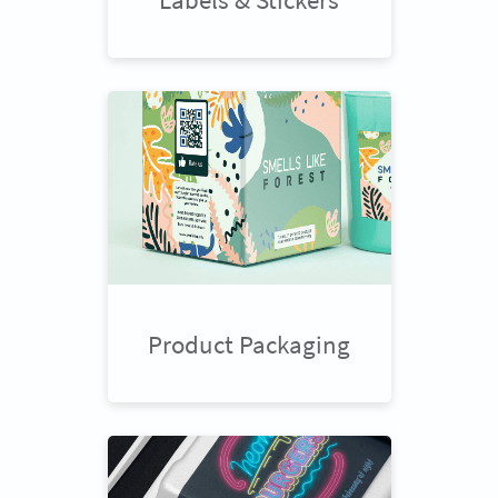
Product Packaging