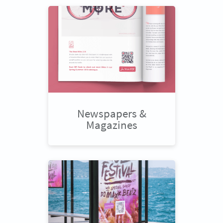
Newspapers &
Magazines