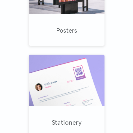
Posters
Stationery