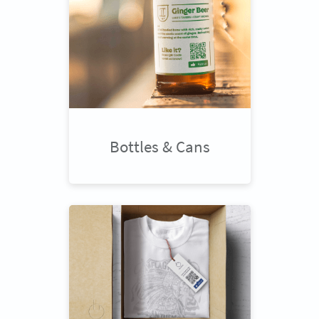
Bottles & Cans