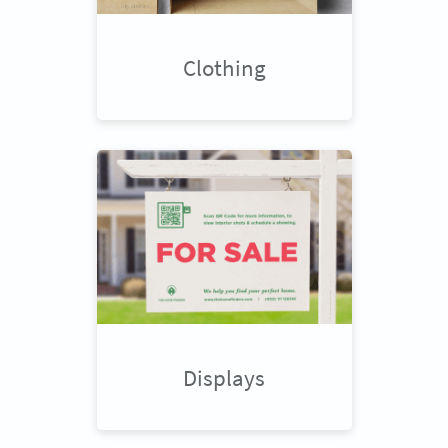
Clothing
Displays