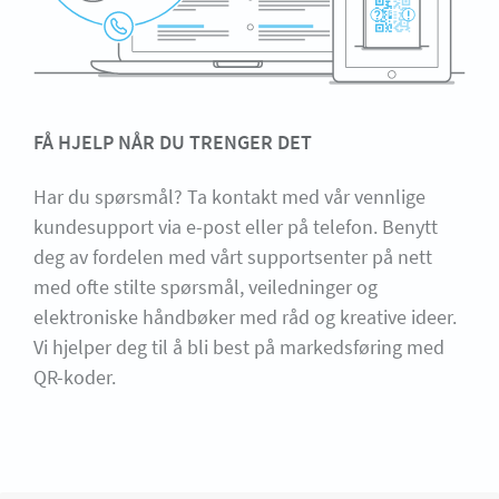
FÅ HJELP NÅR DU TRENGER DET
Har du spørsmål? Ta kontakt med vår vennlige
kundesupport via e-post eller på telefon. Benytt
deg av fordelen med vårt supportsenter på nett
med ofte stilte spørsmål, veiledninger og
elektroniske håndbøker med råd og kreative ideer.
Vi hjelper deg til å bli best på markedsføring med
QR-koder.