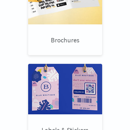
Brochures
Labels & Stickers