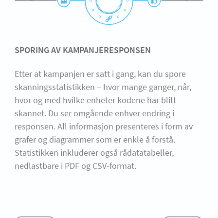
SPORING AV KAMPANJERESPONSEN
Etter at kampanjen er satt i gang, kan du spore
skanningsstatistikken – hvor mange ganger, når,
hvor og med hvilke enheter kodene har blitt
skannet. Du ser omgående enhver endring i
responsen. All informasjon presenteres i form av
grafer og diagrammer som er enkle å forstå.
Statistikken inkluderer også rådatatabeller,
nedlastbare i PDF og CSV-format.