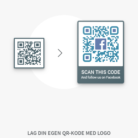
LAG DIN EGEN QR-KODE MED LOGO