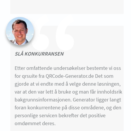
SLÅ KONKURRANSEN
Etter omfattende undersøkelser bestemte vi oss
for qrsuite fra QRCode-Generator.de Det som
gjorde at vi endte med å velge denne løsningen,
var at den var lett å bruke og man får innholdsrik
bakgrunnsinformasjonen. Generator ligger langt
foran konkurrentene på disse områdene, og den
personlige servicen bekrefter det positive
omdømmet deres.