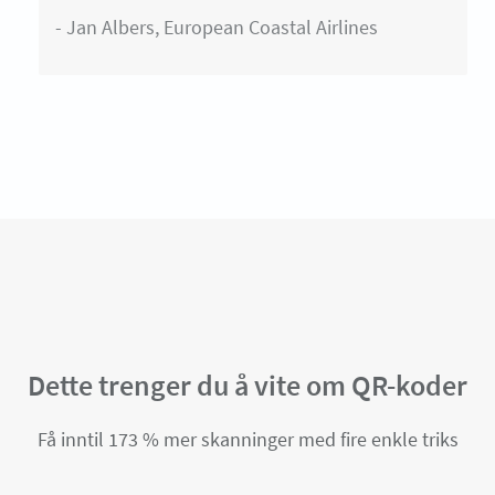
- Jan Albers, European Coastal Airlines
Dette trenger du å vite om QR-koder
Få inntil 173 % mer skanninger med fire enkle triks