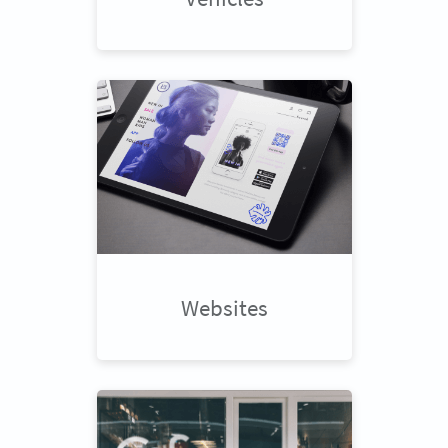
Websites