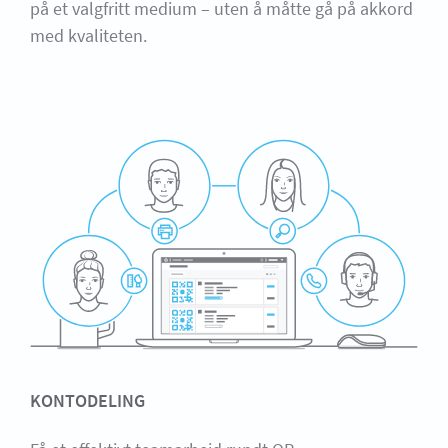
på et valgfritt medium – uten å måtte gå på akkord
med kvaliteten.
KONTODELING