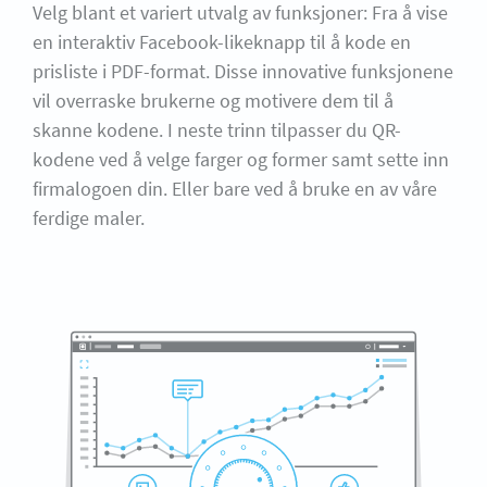
Velg blant et variert utvalg av funksjoner: Fra å vise
en interaktiv Facebook-likeknapp til å kode en
prisliste i PDF-format. Disse innovative funksjonene
vil overraske brukerne og motivere dem til å
skanne kodene. I neste trinn tilpasser du QR-
kodene ved å velge farger og former samt sette inn
firmalogoen din. Eller bare ved å bruke en av våre
ferdige maler.