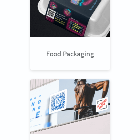
Food Packaging