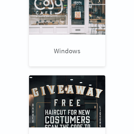
Windows