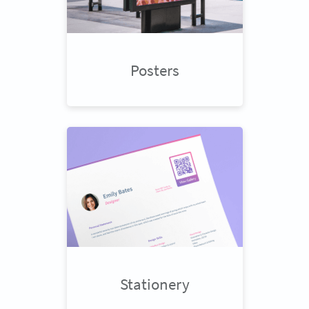
Posters
Stationery