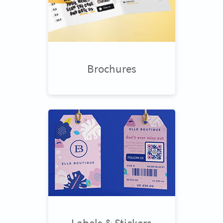
Brochures
Labels & Stickers