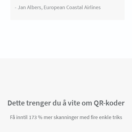
- Jan Albers, European Coastal Airlines
Dette trenger du å vite om QR-koder
Få inntil 173 % mer skanninger med fire enkle triks