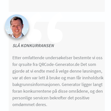
SLÅ KONKURRANSEN
Etter omfattende undersøkelser bestemte vi oss
for qrsuite fra QRCode-Generator.de Det som
gjorde at vi endte med å velge denne løsningen,
var at den var lett å bruke og man får innholdsrik
bakgrunnsinformasjonen. Generator ligger langt
foran konkurrentene på disse områdene, og den
personlige servicen bekrefter det positive
omdømmet deres.