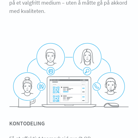
på et valgfritt medium – uten å måtte gå på akkord
med kvaliteten.
KONTODELING