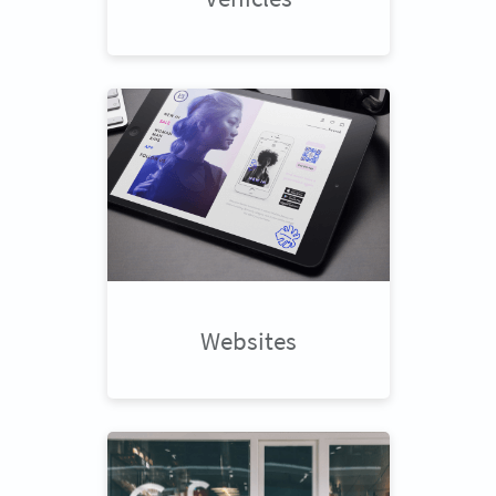
Websites