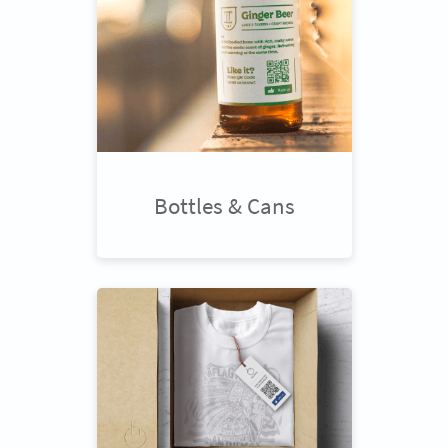
Bottles & Cans