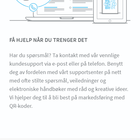
FÅ HJELP NÅR DU TRENGER DET
Har du spørsmål? Ta kontakt med vår vennlige
kundesupport via e-post eller på telefon. Benytt
deg av fordelen med vårt supportsenter på nett
med ofte stilte spørsmål, veiledninger og
elektroniske håndbøker med råd og kreative ideer.
Vi hjelper deg til å bli best på markedsføring med
QR-koder.