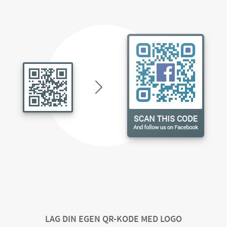
LAG DIN EGEN QR-KODE MED LOGO