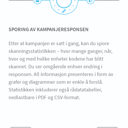
SPORING AV KAMPANJERESPONSEN
Etter at kampanjen er satt i gang, kan du spore
skanningsstatistikken – hvor mange ganger, når,
hvor og med hvilke enheter kodene har blitt
skannet. Du ser omgående enhver endring i
responsen. All informasjon presenteres i form av
grafer og diagrammer som er enkle å forstå.
Statistikken inkluderer også rådatatabeller,
nedlastbare i PDF og CSV-format.