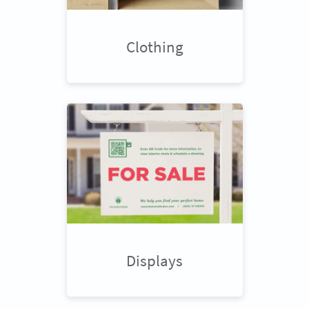
Clothing
Displays