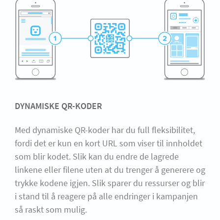
DYNAMISKE QR-KODER
Med dynamiske QR-koder har du full fleksibilitet,
fordi det er kun en kort URL som viser til innholdet
som blir kodet. Slik kan du endre de lagrede
linkene eller filene uten at du trenger å generere og
trykke kodene igjen. Slik sparer du ressurser og blir
i stand til å reagere på alle endringer i kampanjen
så raskt som mulig.