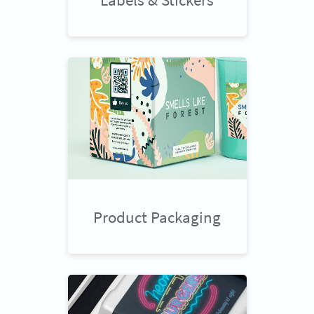
Product Packaging