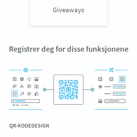
Giveaways
Registrer deg for disse funksjonene
QR-KODEDESIGN