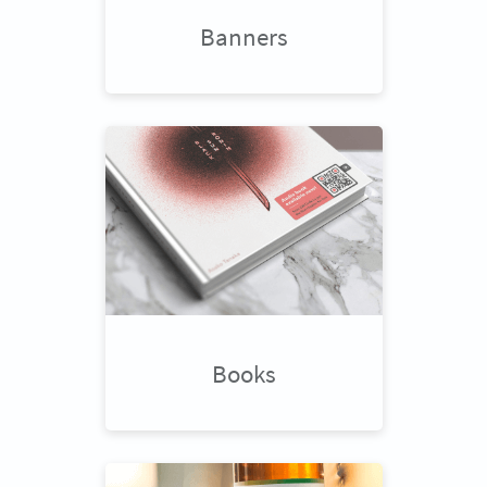
Banners
Books