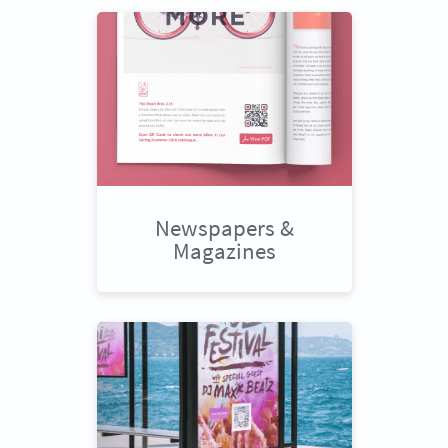
Newspapers &
Magazines