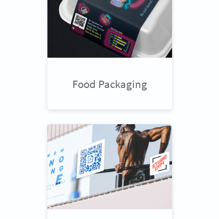
Food Packaging