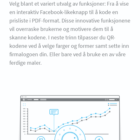
Velg blant et variert utvalg av funksjoner: Fra å vise
en interaktiv Facebook-likeknapp til å kode en
prisliste i PDF-format. Disse innovative funksjonene
vil overraske brukerne og motivere dem til å
skanne kodene. I neste trinn tilpasser du QR-
kodene ved å velge farger og former samt sette inn
firmalogoen din. Eller bare ved å bruke en av våre
ferdige maler.