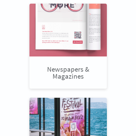
Newspapers &
Magazines