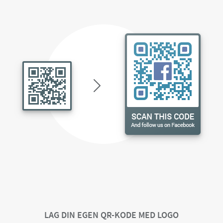
LAG DIN EGEN QR-KODE MED LOGO