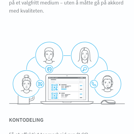
på et valgfritt medium – uten å måtte gå på akkord
med kvaliteten.
KONTODELING