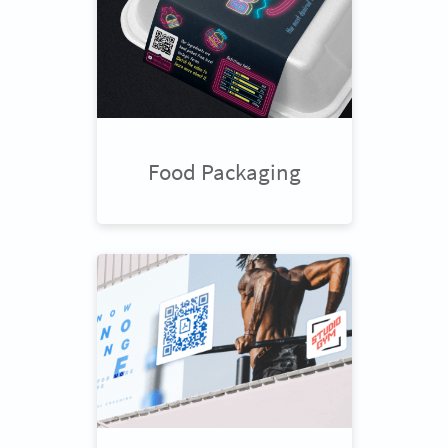
Food Packaging