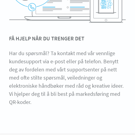
FÅ HJELP NÅR DU TRENGER DET
Har du spørsmål? Ta kontakt med vår vennlige
kundesupport via e-post eller på telefon. Benytt
deg av fordelen med vårt supportsenter på nett
med ofte stilte spørsmål, veiledninger og
elektroniske håndbøker med råd og kreative ideer.
Vi hjelper deg til å bli best på markedsføring med
QR-koder.