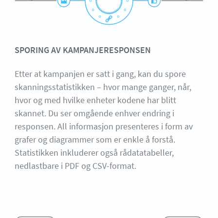
SPORING AV KAMPANJERESPONSEN
Etter at kampanjen er satt i gang, kan du spore
skanningsstatistikken – hvor mange ganger, når,
hvor og med hvilke enheter kodene har blitt
skannet. Du ser omgående enhver endring i
responsen. All informasjon presenteres i form av
grafer og diagrammer som er enkle å forstå.
Statistikken inkluderer også rådatatabeller,
nedlastbare i PDF og CSV-format.