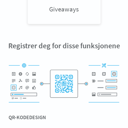
Giveaways
Registrer deg for disse funksjonene
QR-KODEDESIGN