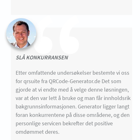
SLÅ KONKURRANSEN
Etter omfattende undersøkelser bestemte vi oss
for qrsuite fra QRCode-Generator.de Det som
gjorde at vi endte med å velge denne løsningen,
var at den var lett å bruke og man får innholdsrik
bakgrunnsinformasjonen. Generator ligger langt
foran konkurrentene på disse områdene, og den
personlige servicen bekrefter det positive
omdømmet deres.