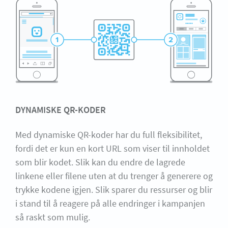
DYNAMISKE QR-KODER
Med dynamiske QR-koder har du full fleksibilitet,
fordi det er kun en kort URL som viser til innholdet
som blir kodet. Slik kan du endre de lagrede
linkene eller filene uten at du trenger å generere og
trykke kodene igjen. Slik sparer du ressurser og blir
i stand til å reagere på alle endringer i kampanjen
så raskt som mulig.