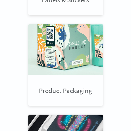
Product Packaging