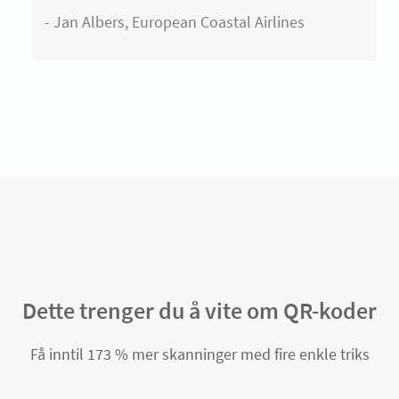
- Jan Albers, European Coastal Airlines
Dette trenger du å vite om QR-koder
Få inntil 173 % mer skanninger med fire enkle triks