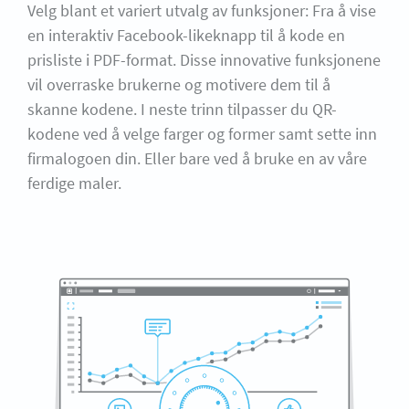
Velg blant et variert utvalg av funksjoner: Fra å vise
en interaktiv Facebook-likeknapp til å kode en
prisliste i PDF-format. Disse innovative funksjonene
vil overraske brukerne og motivere dem til å
skanne kodene. I neste trinn tilpasser du QR-
kodene ved å velge farger og former samt sette inn
firmalogoen din. Eller bare ved å bruke en av våre
ferdige maler.