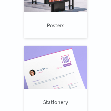
Posters
Stationery