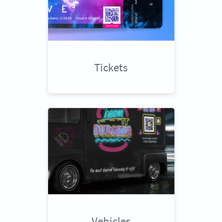
Tickets
Vehicles