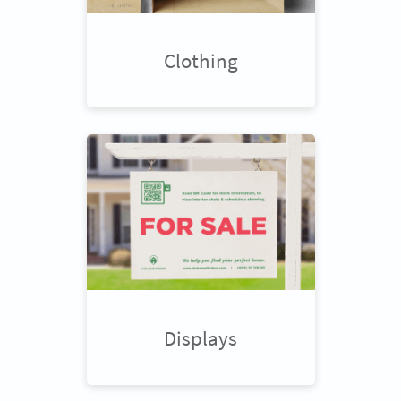
Clothing
Displays