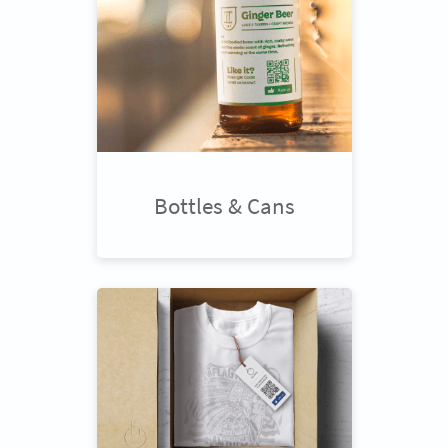
Bottles & Cans