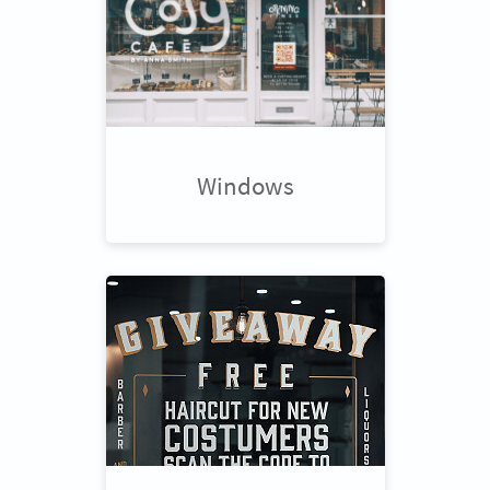
Windows