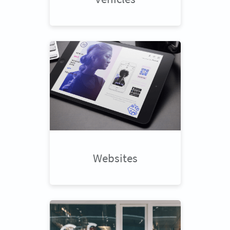
Websites