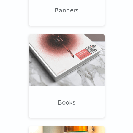
Banners
Books