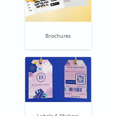
Brochures
Labels & Stickers