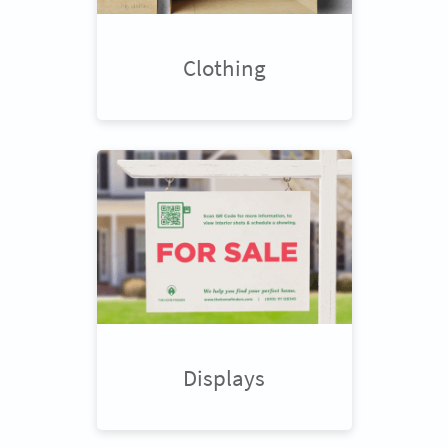
Clothing
Displays