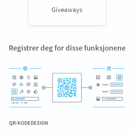
Giveaways
Registrer deg for disse funksjonene
QR-KODEDESIGN