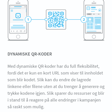
DYNAMISKE QR-KODER
Med dynamiske QR-koder har du full fleksibilitet,
fordi det er kun en kort URL som viser til innholdet
som blir kodet. Slik kan du endre de lagrede
linkene eller filene uten at du trenger å generere og
trykke kodene igjen. Slik sparer du ressurser og blir
i stand til å reagere på alle endringer i kampanjen
så raskt som mulig.