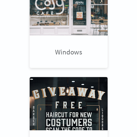
Windows