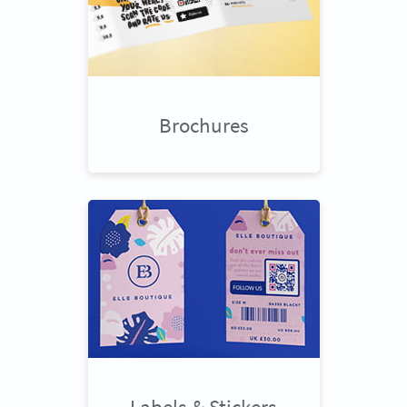
Brochures
Labels & Stickers