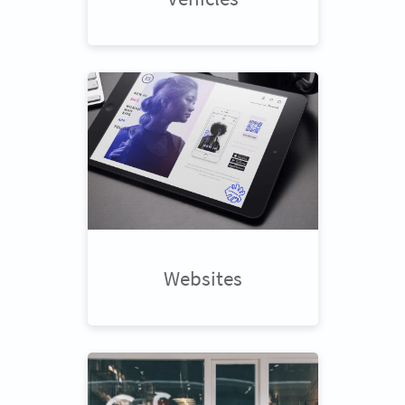
Websites