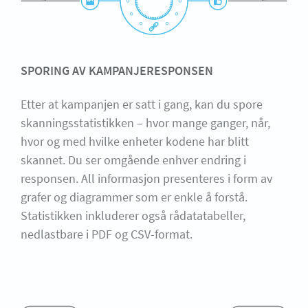
SPORING AV KAMPANJERESPONSEN
Etter at kampanjen er satt i gang, kan du spore
skanningsstatistikken – hvor mange ganger, når,
hvor og med hvilke enheter kodene har blitt
skannet. Du ser omgående enhver endring i
responsen. All informasjon presenteres i form av
grafer og diagrammer som er enkle å forstå.
Statistikken inkluderer også rådatatabeller,
nedlastbare i PDF og CSV-format.