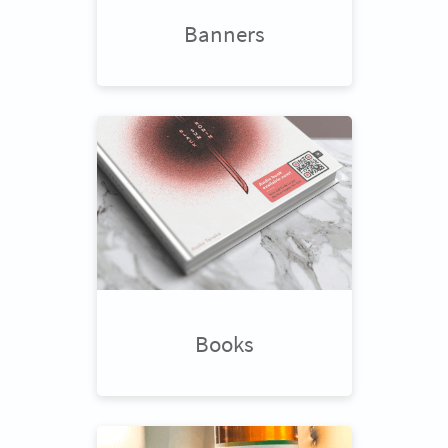
Banners
Books