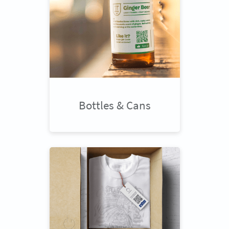
Bottles & Cans