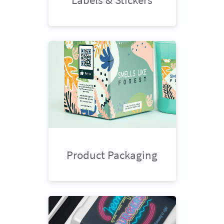
Product Packaging