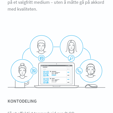
på et valgfritt medium – uten å måtte gå på akkord
med kvaliteten.
KONTODELING