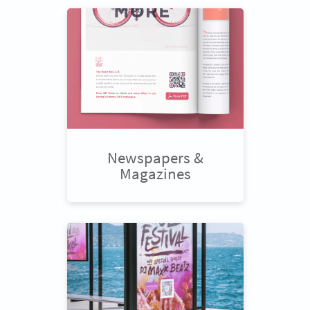
Newspapers &
Magazines