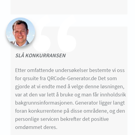
SLÅ KONKURRANSEN
Etter omfattende undersøkelser bestemte vi oss
for qrsuite fra QRCode-Generator.de Det som
gjorde at vi endte med å velge denne løsningen,
var at den var lett å bruke og man får innholdsrik
bakgrunnsinformasjonen. Generator ligger langt
foran konkurrentene på disse områdene, og den
personlige servicen bekrefter det positive
omdømmet deres.