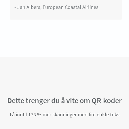
- Jan Albers, European Coastal Airlines
Dette trenger du å vite om QR-koder
Få inntil 173 % mer skanninger med fire enkle triks