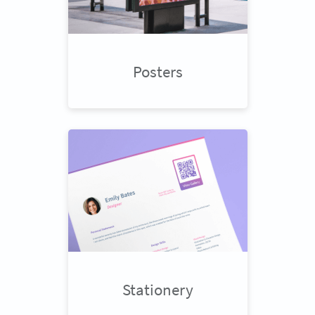
Posters
Stationery