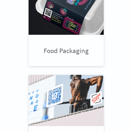
Food Packaging