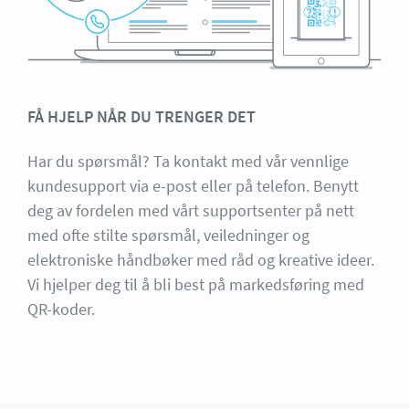
FÅ HJELP NÅR DU TRENGER DET
Har du spørsmål? Ta kontakt med vår vennlige
kundesupport via e-post eller på telefon. Benytt
deg av fordelen med vårt supportsenter på nett
med ofte stilte spørsmål, veiledninger og
elektroniske håndbøker med råd og kreative ideer.
Vi hjelper deg til å bli best på markedsføring med
QR-koder.