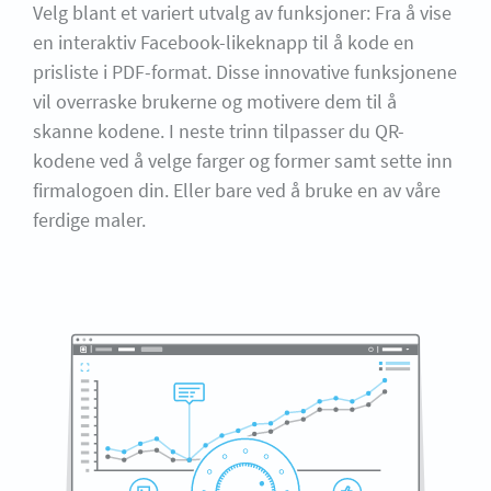
Velg blant et variert utvalg av funksjoner: Fra å vise
en interaktiv Facebook-likeknapp til å kode en
prisliste i PDF-format. Disse innovative funksjonene
vil overraske brukerne og motivere dem til å
skanne kodene. I neste trinn tilpasser du QR-
kodene ved å velge farger og former samt sette inn
firmalogoen din. Eller bare ved å bruke en av våre
ferdige maler.