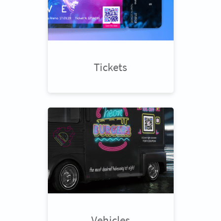
Tickets
Vehicles