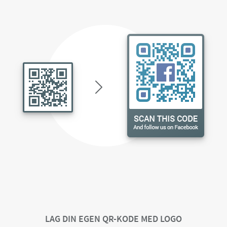
LAG DIN EGEN QR-KODE MED LOGO