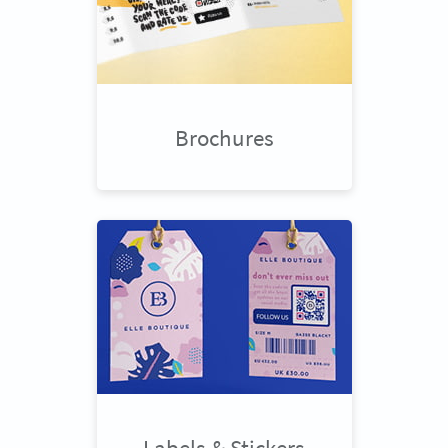
Brochures
Labels & Stickers