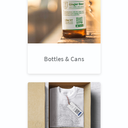
Bottles & Cans