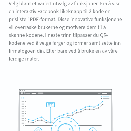
Velg blant et variert utvalg av funksjoner: Fra å vise
en interaktiv Facebook-likeknapp til å kode en
prisliste i PDF-format. Disse innovative funksjonene
vil overraske brukerne og motivere dem til å
skanne kodene. I neste trinn tilpasser du QR-
kodene ved å velge farger og former samt sette inn
firmalogoen din. Eller bare ved å bruke en av våre
ferdige maler.