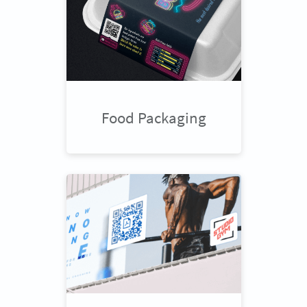
Food Packaging