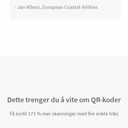
- Jan Albers, European Coastal Airlines
Dette trenger du å vite om QR-koder
Få inntil 173 % mer skanninger med fire enkle triks