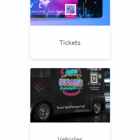
Tickets
Vehicles