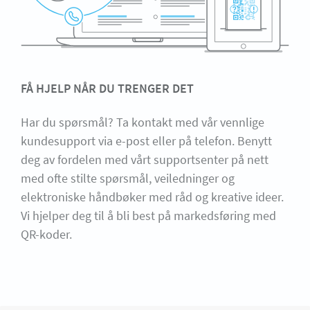
FÅ HJELP NÅR DU TRENGER DET
Har du spørsmål? Ta kontakt med vår vennlige
kundesupport via e-post eller på telefon. Benytt
deg av fordelen med vårt supportsenter på nett
med ofte stilte spørsmål, veiledninger og
elektroniske håndbøker med råd og kreative ideer.
Vi hjelper deg til å bli best på markedsføring med
QR-koder.