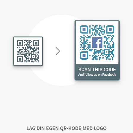
LAG DIN EGEN QR-KODE MED LOGO