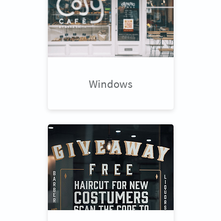
Windows