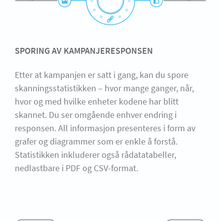
SPORING AV KAMPANJERESPONSEN
Etter at kampanjen er satt i gang, kan du spore
skanningsstatistikken – hvor mange ganger, når,
hvor og med hvilke enheter kodene har blitt
skannet. Du ser omgående enhver endring i
responsen. All informasjon presenteres i form av
grafer og diagrammer som er enkle å forstå.
Statistikken inkluderer også rådatatabeller,
nedlastbare i PDF og CSV-format.