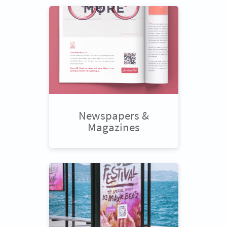
Newspapers &
Magazines