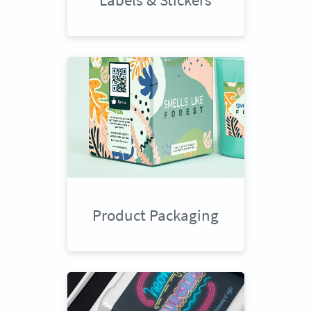
Product Packaging