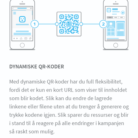
DYNAMISKE QR-KODER
Med dynamiske QR-koder har du full fleksibilitet,
fordi det er kun en kort URL som viser til innholdet
som blir kodet. Slik kan du endre de lagrede
linkene eller filene uten at du trenger å generere og
trykke kodene igjen. Slik sparer du ressurser og blir
i stand til å reagere på alle endringer i kampanjen
så raskt som mulig.