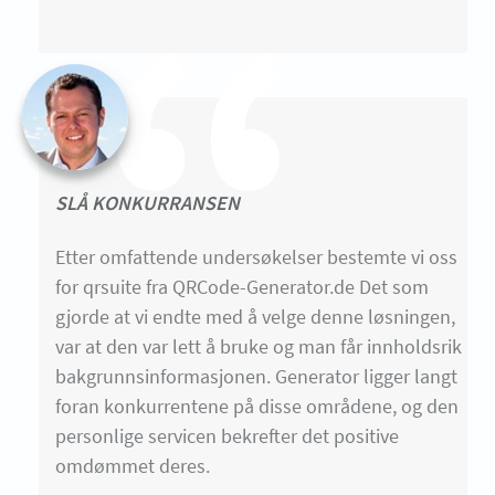
SLÅ KONKURRANSEN
Etter omfattende undersøkelser bestemte vi oss
for qrsuite fra QRCode-Generator.de Det som
gjorde at vi endte med å velge denne løsningen,
var at den var lett å bruke og man får innholdsrik
bakgrunnsinformasjonen. Generator ligger langt
foran konkurrentene på disse områdene, og den
personlige servicen bekrefter det positive
omdømmet deres.