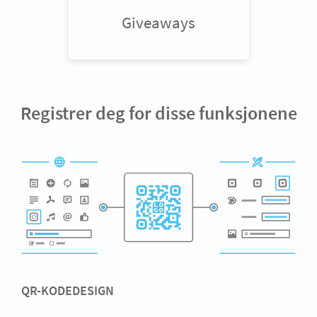
Giveaways
Registrer deg for disse funksjonene
QR-KODEDESIGN