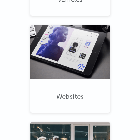
Websites