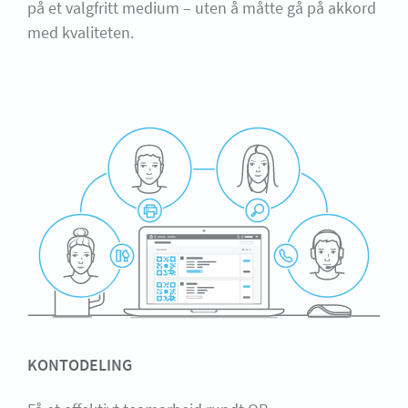
på et valgfritt medium – uten å måtte gå på akkord
med kvaliteten.
KONTODELING