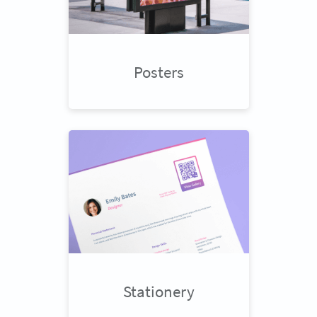
Posters
Stationery