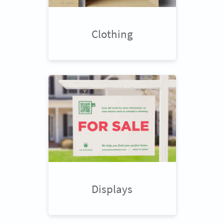
Clothing
Displays