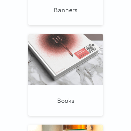
Banners
Books